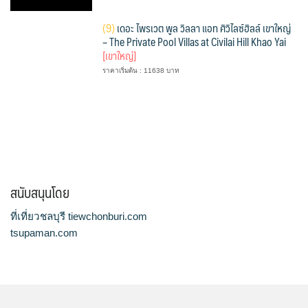
(
9)
เดอะ ไพรเวต พูล วิลลา แอท ศิวิไลซ์ฮิลล์ เขาใหญ่
– The Private Pool Villas at Civilai Hill Khao Yai
[เขาใหญ่]
ราคาเริ่มต้น : 11638 บาท
สนับสนุนโดย
ที่เที่ยวชลบุรี tiewchonburi.com
tsupaman.com
Copyright © 2017. All rights reserved.