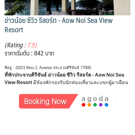
อ่าวน้อย ซีวิว รีสอร์ต - Aow Noi Sea View
Resort
(Rating :
7.5)
ราคาเริ่มต้น : 842 บาท
ที่อยู่ : 202/3 Moo.2, Aownoi ประจวบคีรีขันธ์ 77000
ที่พักประจวบคีรีขันธ์ อ่าวน้อย ซีวิว รีสอร์ต - Aow Noi Sea
View Resort
มีห้องพักรองรับนักท่องเที่ยวและแขกผู้มาเยือน