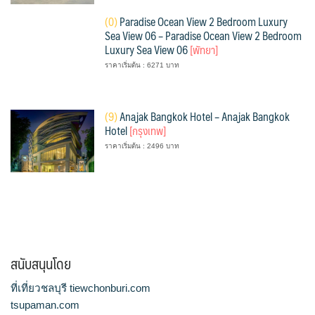
(
0)
Paradise Ocean View 2 Bedroom Luxury
Sea View 06 – Paradise Ocean View 2 Bedroom
Luxury Sea View 06
[พัทยา]
ราคาเริ่มต้น : 6271 บาท
(
9)
Anajak Bangkok Hotel – Anajak Bangkok
Hotel
[กรุงเทพ]
ราคาเริ่มต้น : 2496 บาท
สนับสนุนโดย
ที่เที่ยวชลบุรี tiewchonburi.com
tsupaman.com