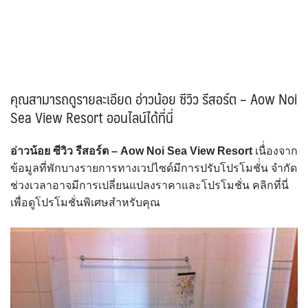
คุณสามารถดูรายละเอียด อ่าวน้อย ซีวิว รีสอร์ต – Aow Noi
Sea View Resort ออนไลน์ได้ที่นี่
อ่าวน้อย ซีวิว รีสอร์ต – Aow Noi Sea View Resort
เนื่่องจาก
ข้อมูลที่พักบางรายการทางเวปไซด์มีการปรับโปรโมชั่่น จำกัด
ช่วงเวลาอาจมีการเปลี่ยนแปลงราคาและโปรโมชั่น คลิกที่นี่
เพื่อดูโปรโมชั่นพิเศษสำหรับคุณ