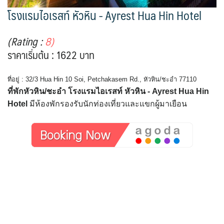
โรงแรมไอเรสท์ หัวหิน - Ayrest Hua Hin Hotel
(Rating :
8)
ราคาเริ่มต้น : 1622 บาท
ที่อยู่ : 32/3 Hua Hin 10 Soi, Petchakasem Rd., หัวหิน/ชะอำ 77110
ที่พักหัวหิน/ชะอำ โรงแรมไอเรสท์ หัวหิน - Ayrest Hua Hin
Hotel
มีห้องพักรองรับนักท่องเที่ยวและแขกผู้มาเยือน