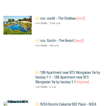
(
9)
เดอะ เชลล์ซี – The Shellsea
[กระบี่]
ราคาเริ่มต้น : 7769 บาท
(
6)
เดอะ รีสอร์ท – The Resort
[ชลบุรี]
ราคาเริ่มต้น : 593 บาท
(
0)
1BR Apartment near BTS Wongwian Yai by
favstay 1-1 – 1BR Apartment near BTS
Wongwian Yai by favstay 1-1
[กรุงเทพ]
ราคาเริ่มต้น : 0 บาท
(
0)
NIDA Rooms Eakamai 682 Place – NIDA