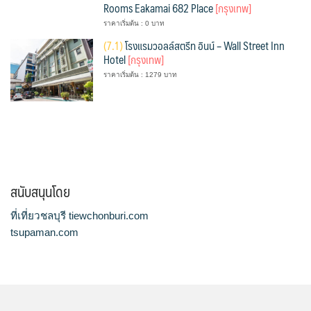
Rooms Eakamai 682 Place
[กรุงเทพ]
ราคาเริ่มต้น : 0 บาท
(
7.1)
โรงแรมวอลล์สตรีท อินน์ – Wall Street Inn
Hotel
[กรุงเทพ]
ราคาเริ่มต้น : 1279 บาท
สนับสนุนโดย
ที่เที่ยวชลบุรี tiewchonburi.com
tsupaman.com
Copyright © 2017. All rights reserved.