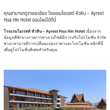
คุณสามารถดูรายละเอียด โรงแรมไอเรสท์ หัวหิน – Ayrest
Hua Hin Hotel ออนไลน์ได้ที่นี่
โรงแรมไอเรสท์ หัวหิน – Ayrest Hua Hin Hotel
เนื่่องจาก
ข้อมูลที่พักบางรายการทางเวปไซด์มีการปรับโปรโมชั่่น จำกัด
ช่วงเวลาอาจมีการเปลี่ยนแปลงราคาและโปรโมชั่น คลิกที่นี่
เพื่อดูโปรโมชั่นพิเศษสำหรับคุณ