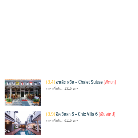
(
8.4)
ชาเล็ต สวิส – Chalet Suisse
[พัทยา]
ราคาเริ่มต้น : 1310 บาท
(
8.9)
ชิค วิลลา 6 – Chic Villa 6
[เชียงใหม่]
ราคาเริ่มต้น : 9110 บาท