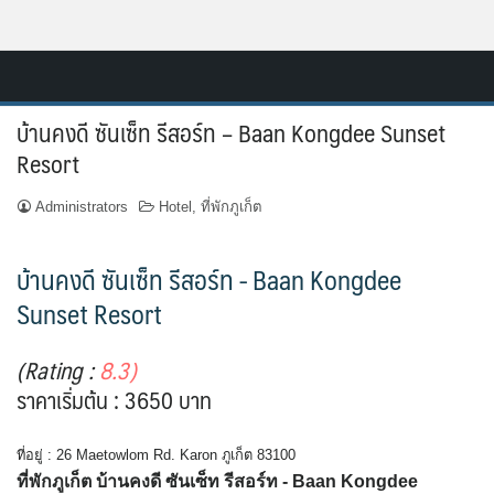
Skip
Resort.in.th
to
Home
content
บ้านคงดี ซันเซ็ท รีสอร์ท – Baan Kongdee Sunset
ติดต่อ
Resort
ทำเว็บไซต์รีสอร์ท
Administrators
Hotel
,
ที่พักภูเก็ต
เกี่ยวกับเรา
บ้านคงดี ซันเซ็ท รีสอร์ท - Baan Kongdee
Sunset Resort
(Rating :
8.3)
ราคาเริ่มต้น : 3650 บาท
ที่อยู่ : 26 Maetowlom Rd. Karon ภูเก็ต 83100
ที่พักภูเก็ต บ้านคงดี ซันเซ็ท รีสอร์ท - Baan Kongdee