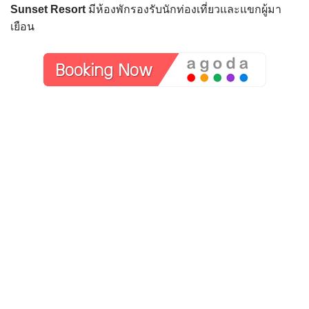
Sunset Resort
มีห้องพักรองรับนักท่องเที่ยวและแขกผู้มา
เยือน