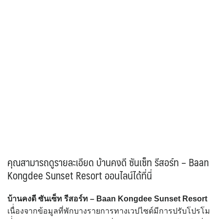
คุณสามารถดูรายละเอียด บ้านคงดี ซันเซ็ท รีสอร์ท – Baan
Kongdee Sunset Resort ออนไลน์ได้ที่นี่
บ้านคงดี ซันเซ็ท รีสอร์ท – Baan Kongdee Sunset Resort
เนื่่องจากข้อมูลที่พักบางรายการทางเวปไซด์มีการปรับโปรโม