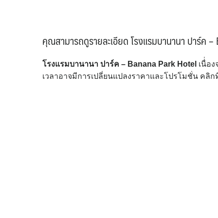
คุณสามารถดูรายละเอียด โรงแรมบานานา ปาร์ค – Ba
โรงแรมบานานา ปาร์ค – Banana Park Hotel
เนื่่อ
เวลาอาจมีการเปลี่ยนแปลงราคาและโปรโมชั่น คลิกที่น