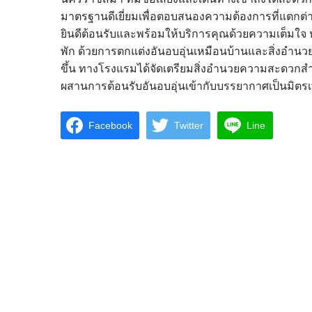
มาตรฐานดีเยี่ยมเพื่อตอบสนองความต้องการที่แตกต่า
ยินดีต้อนรับและพร้อมให้บริการคุณด้วยความเต็มใจ ห
พัก ด้วยการตกแต่งอันอบอุ่นเหมือนบ้านและสิ่งอำนวยค
ขึ้น ทางโรงแรมได้จัดเตรียมสิ่งอำนวยความสะดวก
ผสานการต้อนรับอันอบอุ่นเข้ากับบรรยากาศเป็นมิตรเ
Facebook
Twitter
Line