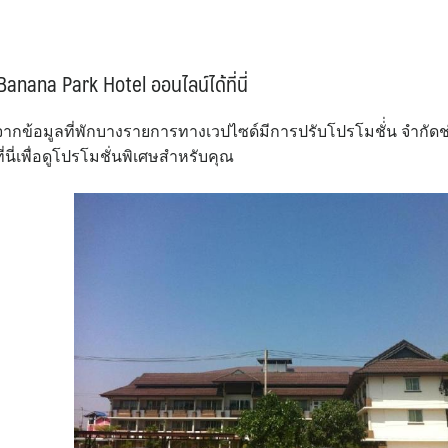
nana Park Hotel ออนไลน์ได้ที่นี่
งจากข้อมูลที่พักบางรายการทางเวปไซด์มีการปรับโปรโมชั่่น จำกัดช
ี่เพื่อดูโปรโมชั่นพิเศษสำหรับคุณ