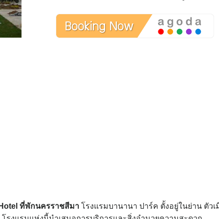
Hotel
ที่พักนครราชสีมา
โรงแรมบานานา ปาร์ค ตั้งอยู่ในย่าน ตัวเม
ะดวก โรงแรมแห่งนี้นำเสนอการบริการและสิ่งอำนวยความสะดวก