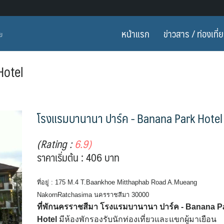
หน้าแรก
ข่าวสาร / ท่องเที่
ทย
Hotel
โรงแรมบานานา ปาร์ค - Banana Park Hotel
(Rating :
6.9)
ราคาเริ่มต้น : 406 บาท
ที่อยู่ : 175 M.4 T.Baankhoe Mitthaphab Road A.Mueang
NakornRatchasima นครราชสีมา 30000
ที่พักนครราชสีมา โรงแรมบานานา ปาร์ค - Banana P
Hotel
มีห้องพักรองรับนักท่องเที่ยวและแขกผู้มาเยือน