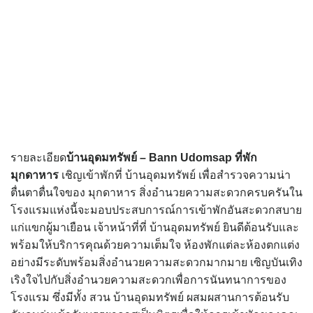
รายละเอียด
บ้านอุดมทรัพย์ – Bann Udomsap
ที่พัก
มุกดาหาร
เชิญเข้าพักที่ บ้านอุดมทรัพย์ เพื่อสำรวจความน่า
ตื่นตาตื่นใจของ มุกดาหาร สิ่งอำนวยความสะดวกครบครันใน
โรงแรมแห่งนี้จะมอบประสบการณ์การเข้าพักอันสะดวกสบาย
แก่แขกผู้มาเยือน เจ้าหน้าที่ที่ บ้านอุดมทรัพย์ ยินดีต้อนรับและ
พร้อมให้บริการคุณด้วยความเต็มใจ ห้องพักแต่ละห้องตกแต่ง
อย่างมีระดับพร้อมสิ่งอำนวยความสะดวกมากมาย เซิญบันเทิง
เริงใจไปกับสิ่งอำนวยความสะดวกเพื่อการนันทนาการของ
โรงแรม ซึ่งมีทั้ง สวน บ้านอุดมทรัพย์ ผสมผสานการต้อนรับ