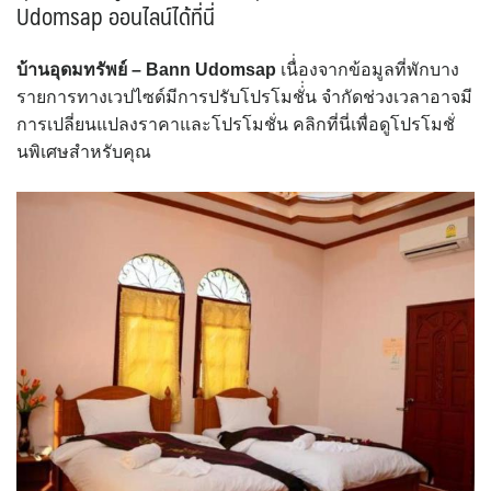
Udomsap ออนไลน์ได้ที่นี่
บ้านอุดมทรัพย์ – Bann Udomsap
เนื่่องจากข้อมูลที่พักบาง
รายการทางเวปไซด์มีการปรับโปรโมชั่่น จำกัดช่วงเวลาอาจมี
การเปลี่ยนแปลงราคาและโปรโมชั่น คลิกที่นี่เพื่อดูโปรโมชั่
นพิเศษสำหรับคุณ