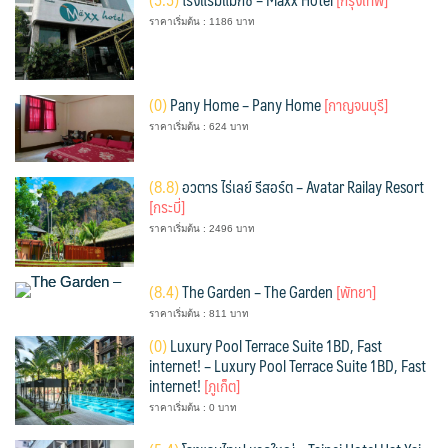
ราคาเริ่มต้น : 1186 บาท
(
0)
Pany Home – Pany Home
[กาญจนบุรี]
ราคาเริ่มต้น : 624 บาท
(
8.8)
อวตาร ไร่เลย์ รีสอร์ต – Avatar Railay Resort
[กระบี่]
ราคาเริ่มต้น : 2496 บาท
(
8.4)
The Garden – The Garden
[พัทยา]
ราคาเริ่มต้น : 811 บาท
(
0)
Luxury Pool Terrace Suite 1BD, Fast
internet! – Luxury Pool Terrace Suite 1BD, Fast
internet!
[ภูเก็ต]
ราคาเริ่มต้น : 0 บาท