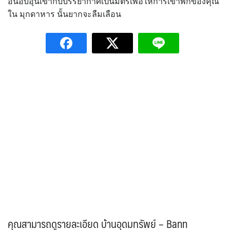
อันอบอุ่นเข้ากับบรรยากาศเป็นมิตรเพื่อให้การเข้าพักของคุณ
ใน มุกดาหาร นั้นยากจะลืมเลือน
คุณสามารถดูรายละเอียด บ้านอุดมทรัพย์ – Bann