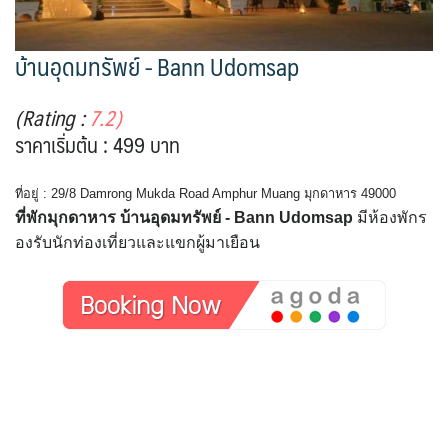
บ้านอุดมทรัพย์ - Bann Udomsap
(Rating :
7.2)
ราคาเริ่มต้น : 499 บาท
ที่อยู่ : 29/8 Damrong Mukda Road Amphur Muang มุกดาหาร 49000
ที่พักมุกดาหาร บ้านอุดมทรัพย์ - Bann Udomsap
มีห้องพักร
องรับนักท่องเที่ยวและแขกผู้มาเยือน