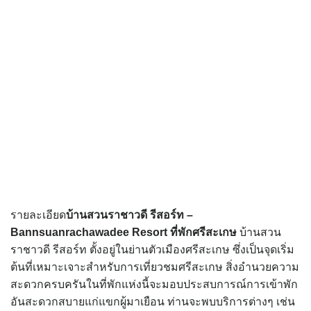
รายละเอียด
บ้านสวนราชาวดี รีสอร์ท –
Bannsuanrachawadee Resort
ที่พักศรีสะเกษ
บ้านสวน
ราชาวดี รีสอร์ท ตั้งอยู่ในย่านตัวเมืองศรีสะเกษ ซึ่งเป็นจุดเริ่ม
ต้นที่เหมาะเจาะสำหรับการเที่ยวชมศรีสะเกษ สิ่งอำนวยความ
สะดวกครบครันในที่พักแห่งนี้จะมอบประสบการณ์การเข้าพัก
อันสะดวกสบายแก่แขกผู้มาเยือน ท่านจะพบบริการต่างๆ เช่น