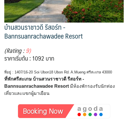
บ้านสวนราชาวดี รีสอร์ท -
Bannsuanrachawadee Resort
(Rating :
9)
ราคาเริ่มต้น : 1092 บาท
ที่อยู่ : 1407/16-20 Soi Ubon18 Ubon Rd. A.Mueng ศรีสะเกษ 43000
ที่พักศรีสะเกษ บ้านสวนราชาวดี รีสอร์ท -
Bannsuanrachawadee Resort
มีห้องพักรองรับนักท่อง
เที่ยวและแขกผู้มาเยือน