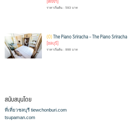
[พังงา]
ราคาเริ่มต้น : 593 บาท
(
0)
The Piano Sriracha – The Piano Sriracha
[ชลบุรี]
ราคาเริ่มต้น : 998 บาท
สนับสนุนโดย
ที่เที่ยวชลบุรี tiewchonburi.com
tsupaman.com