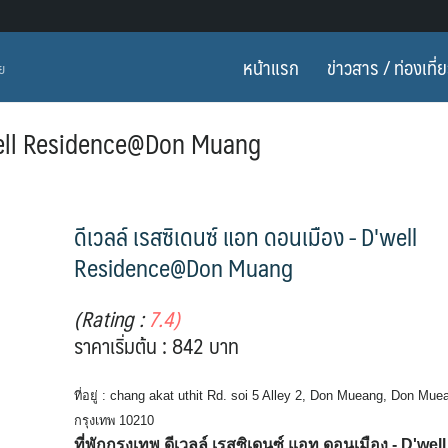
หน้าแรก
ข่าวสาร / ท่องเที่
ทย
D’well Residence@Don Muang
ดีเวลล์ เรสซิเดนซ์ แอท ดอนเมือง - D'well
Residence@Don Muang
(Rating :
7.4)
ราคาเริ่มต้น : 842 บาท
ที่อยู่ : chang akat uthit Rd. soi 5 Alley 2, Don Mueang, Don Mue
กรุงเทพ 10210
ที่พักกรุงเทพ ดีเวลล์ เรสซิเดนซ์ แอท ดอนเมือง - D'well