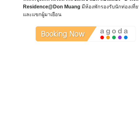
Residence@Don Muang
มีห้องพักรองรับนักท่องเที่ย
และแขกผู้มาเยือน