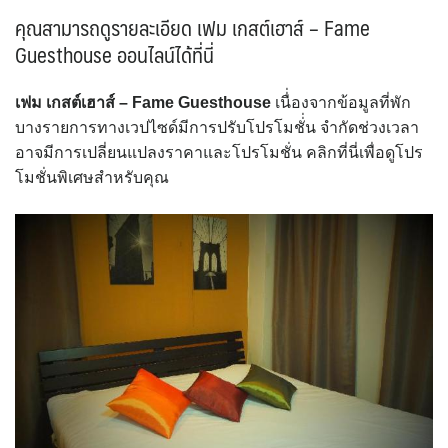
คุณสามารถดูรายละเอียด เฟม เกสต์เฮาส์ – Fame
Guesthouse ออนไลน์ได้ที่นี่
เฟม เกสต์เฮาส์ – Fame Guesthouse
เนื่่องจากข้อมูลที่พัก
บางรายการทางเวปไซด์มีการปรับโปรโมชั่่น จำกัดช่วงเวลา
อาจมีการเปลี่ยนแปลงราคาและโปรโมชั่น คลิกที่นี่เพื่อดูโปร
โมชั่นพิเศษสำหรับคุณ