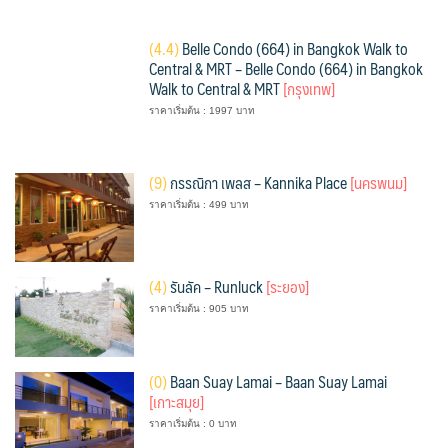
(
4.4)
Belle Condo (664) in Bangkok Walk to
Central & MRT – Belle Condo (664) in Bangkok
Walk to Central & MRT
[กรุงเทพ]
ราคาเริ่มต้น : 1997 บาท
(
9)
กรรณิกา เพลส – Kannika Place
[นครพนม]
ราคาเริ่มต้น : 499 บาท
(
4)
รันลัค – Runluck
[ระยอง]
ราคาเริ่มต้น : 905 บาท
(
0)
Baan Suay Lamai – Baan Suay Lamai
[เกาะสมุย]
ราคาเริ่มต้น : 0 บาท