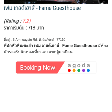
เฟม เกสต์เฮาส์ - Fame Guesthouse
(Rating :
7.2)
ราคาเริ่มต้น : 718 บาท
ที่อยู่ : 6 Amnuaysin Rd, หัวหิน/ชะอำ 77110
ที่พักหัวหิน/ชะอำ เฟม เกสต์เฮาส์ - Fame Guesthouse
มีห้อง
พักรองรับนักท่องเที่ยวและแขกผู้มาเยือน