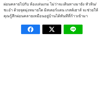
ผ่อนคลายไปกับ ห้องเล่นเกม ไม่ว่าจะเดินทางมายัง หัวหิน/
ชะอำ ด้วยจุดมุ่งหมายใด มิสเตอร์แดน เกสต์เฮาส์ จะช่วยให้
คุณรู้สึกผ่อนคลายเหมือนอยู่บ้านได้ทันทีที่ก้าวเข้ามา