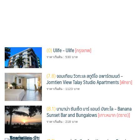
(
0)
Ulife – Ulife
[กรุงเทพ]
ราคาเริ่มต้น : 530 บาท
(
7.8)
จอมเทียน วิวทะเล สตูดิโอ อพาร์ตเมนต์ –
Jomtien View Talay Studio Apartments
[พัทยา]
ราคาเริ่มต้น : 1123 บาท
(
8.1)
บานาน่า ซันเซ็ต บาร์ แอนด์ บังกะโล – Banana
Sunset Bar and Bungalows
[เกาะหมาก (ตราด)]
ราคาเริ่มต้น : 218 บาท