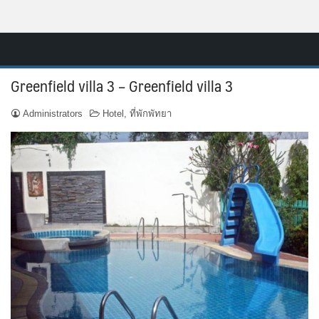
Skip
Resort.in.th
to
Home
content
Greenfield villa 3 – Greenfield villa 3
ติดต่อ
Administrators
Hotel
,
ที่พักพัทยา
ทำเว็บไซต์รีสอร์ท
เกี่ยวกับเรา