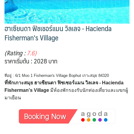
ฮาเซียนดา ฟิชเชอร์แมน วิลเลจ - Hacienda
Fisherman's Village
(Rating :
7.6)
ราคาเริ่มต้น : 2028 บาท
ที่อยู่ : 6/1 Moo 1 Fisherman's Village Bophut เกาะสมุย 84320
ที่พักเกาะสมุย ฮาเซียนดา ฟิชเชอร์แมน วิลเลจ - Hacienda
Fisherman's Village
มีห้องพักรองรับนักท่องเที่ยวและแขกผู้
มาเยือน