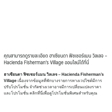
คุณสามารถดูรายละเอียด ฮาเซียนดา ฟิชเชอร์แมน วิลเลจ –
Hacienda Fisherman’s Village ออนไลน์ได้ที่นี่
ฮาเซียนดา ฟิชเชอร์แมน วิลเลจ – Hacienda Fisherman’s
Village
เนื่่องจากข้อมูลที่พักบางรายการทางเวปไซด์มีการ
ปรับโปรโมชั่่น จำกัดช่วงเวลาอาจมีการเปลี่ยนแปลงราคา
และโปรโมชั่น คลิกที่นี่เพื่อดูโปรโมชั่นพิเศษสำหรับคุณ