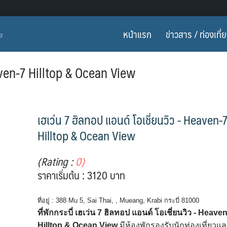
หน้าแรก
ข่าวสาร / ท่องเที่
ทย
eaven-7 Hilltop & Ocean View
เฮเว่น 7 ฮิลทอป แอนด์ โอเชี่ยนวิว - Heaven-
Hilltop & Ocean View
(Rating :
0)
ราคาเริ่มต้น : 3120 บาท
ที่อยู่ : 388 Mu 5, Sai Thai, , Mueang, Krabi กระบี่ 81000
ที่พักกระบี่ เฮเว่น 7 ฮิลทอป แอนด์ โอเชี่ยนวิว - Heave
Hilltop & Ocean View
มีห้องพักรองรับนักท่องเที่ยวแ