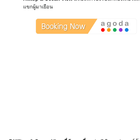
แขกผู้มาเยือน