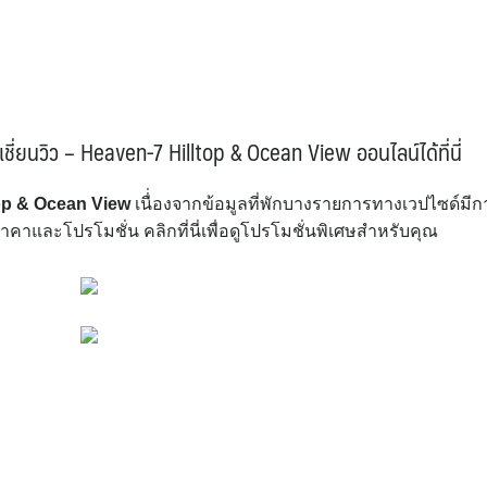
ชี่ยนวิว – Heaven-7 Hilltop & Ocean View ออนไลน์ได้ที่นี่
ltop & Ocean View
เนื่่องจากข้อมูลที่พักบางรายการทางเวปไซด์มีก
คาและโปรโมชั่น คลิกที่นี่เพื่อดูโปรโมชั่นพิเศษสำหรับคุณ