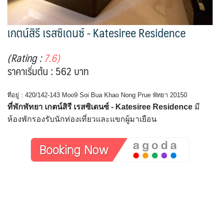
เกตน์สิรี เรสซิเดนซ์ - Katesiree Residence
(Rating :
7.6)
ราคาเริ่มต้น : 562 บาท
ที่อยู่ : 420/142-143 Moo9 Soi Bua Khao Nong Prue พัทยา 20150
ที่พักพัทยา เกตน์สิรี เรสซิเดนซ์ - Katesiree Residence
มี
ห้องพักรองรับนักท่องเที่ยวและแขกผู้มาเยือน