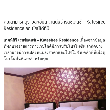
คุณสามารถดูรายละเอียด เกตน์สิรี เรสซิเดนซ์ – Katesiree
Residence ออนไลน์ได้ที่นี่
เกตน์สิรี เรสซิเดนซ์ – Katesiree Residence
เนื่่องจากข้อมูล
ที่พักบางรายการทางเวปไซด์มีการปรับโปรโมชั่่น จำกัดช่วง
เวลาอาจมีการเปลี่ยนแปลงราคาและโปรโมชั่น คลิกที่นี่เพื่อดู
โปรโมชั่นพิเศษสำหรับคุณ