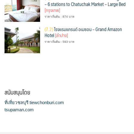
– 6 stations to Chatuchak Market – Large Bed
[กรุงเทพ]
ราคาเริ่มต้น : 874 บาท
(
7.2)
โรงแรมแกรนด์ อเมซอน – Grand Amazon
Hotel
[ลำปาง]
ราคาเริ่มต้น : 593 บาท
สนับสนุนโดย
ที่เที่ยวชลบุรี tiewchonburi.com
tsupaman.com