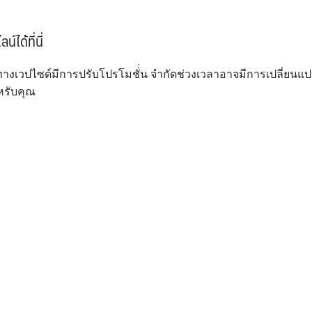
ได้ที่นี่
รทางเวปไซด์มีการปรับโปรโมชั่่น จำกัดช่วงเวลาอาจมีการเปลี่ยนแ
ำหรับคุณ