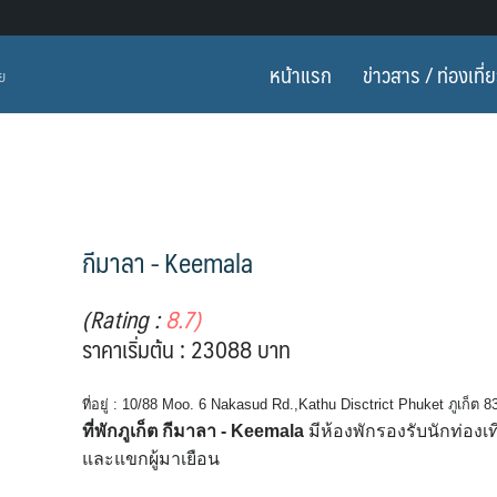
หน้าแรก
ข่าวสาร / ท่องเที่
ทย
กีมาลา - Keemala
(Rating :
8.7)
ราคาเริ่มต้น : 23088 บาท
ที่อยู่ : 10/88 Moo. 6 Nakasud Rd.,Kathu Disctrict Phuket ภูเก็ต 
ที่พักภูเก็ต กีมาลา - Keemala
มีห้องพักรองรับนักท่องเท
และแขกผู้มาเยือน