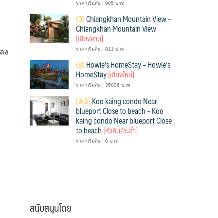
ราคาเริ่มต้น : 905 บาท
(
0)
Chiangkhan Mountain View –
Chiangkhan Mountain View
[เชียงคาน]
ราคาเริ่มต้น : 811 บาท
ปลง
(
9)
Howie’s HomeStay – Howie’s
HomeStay
[เชียงใหม่]
ราคาเริ่มต้น : 35006 บาท
(
9.6)
Koo kaing condo Near
blueport Close to beach – Koo
kaing condo Near blueport Close
to beach
[หัวหิน/ชะอำ]
ราคาเริ่มต้น : 0 บาท
สนับสนุนโดย