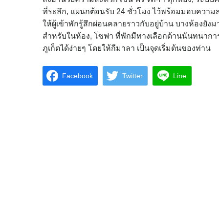
ที่ระลึก, แผนกต้อนรับ 24 ชั่วโมง ไว้พร้อมมอบคว
ให้ผู้เข้าพักรู้สึกผ่อนคลายราวกับอยู่บ้าน บางห้อง
สำหรับในห้อง, โซฟา ที่พักมีทางเลือกด้านนันทนาก
ภูเก็ตได้ง่ายๆ โดยให้กีมาลา เป็นจุดเริ่มต้นของท่าน
Facebook
Twitter
Line