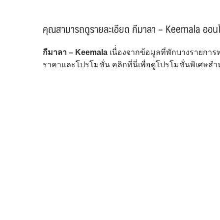
คุณสามารถดูรายละเอียด กีมาลา – Keemala ออนไลน์
กีมาลา – Keemala
เนื่่องจากข้อมูลที่พักบางรายกา
ราคาและโปรโมชั่น คลิกที่นี่เพื่อดูโปรโมชั่นพิเศษส