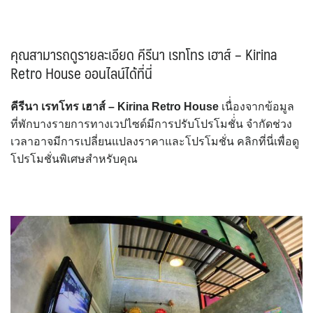
คุณสามารถดูรายละเอียด คีรีนา เรทโทร เฮาส์ – Kirina
Retro House ออนไลน์ได้ที่นี่
คีรีนา เรทโทร เฮาส์ – Kirina Retro House
เนื่่องจากข้อมูล
ที่พักบางรายการทางเวปไซด์มีการปรับโปรโมชั่่น จำกัดช่วง
เวลาอาจมีการเปลี่ยนแปลงราคาและโปรโมชั่น คลิกที่นี่เพื่อดู
โปรโมชั่นพิเศษสำหรับคุณ