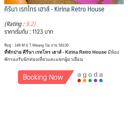
คีรีนา เรทโทร เฮาส์ - Kirina Retro House
(Rating :
9.2)
ราคาเริ่มต้น : 1123 บาท
ที่อยู่ : 148 M.6 T.Weang Tai ปาย 58130
ที่พักปาย คีรีนา เรทโทร เฮาส์ - Kirina Retro House
มีห้อง
พักรองรับนักท่องเที่ยวและแขกผู้มาเยือน