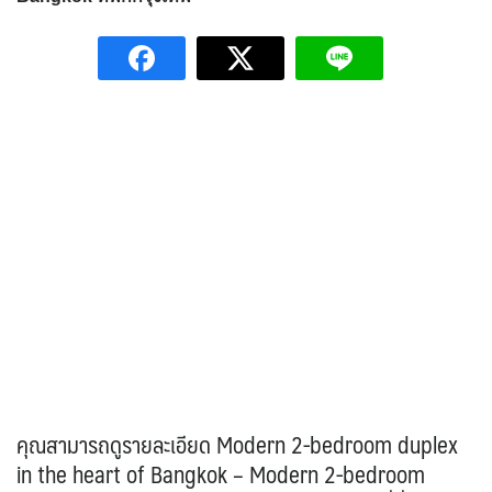
คุณสามารถดูรายละเอียด Modern 2-bedroom duplex
in the heart of Bangkok – Modern 2-bedroom