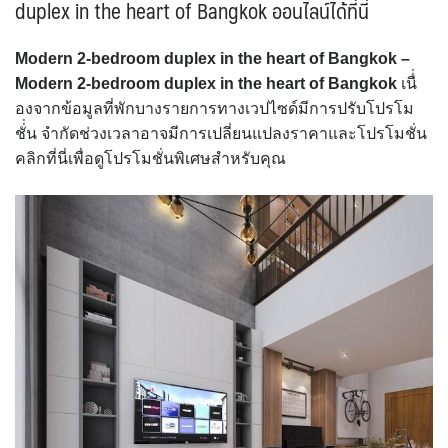
duplex in the heart of Bangkok ออนไลน์ได้ที่นี่
Modern 2-bedroom duplex in the heart of Bangkok –
Modern 2-bedroom duplex in the heart of Bangkok
เนื่่
องจากข้อมูลที่พักบางรายการทางเวปไซด์มีการปรับโปรโม
ชั่่น จำกัดช่วงเวลาอาจมีการเปลี่ยนแปลงราคาและโปรโมชั่น
คลิกที่นี่เพื่อดูโปรโมชั่นพิเศษสำหรับคุณ