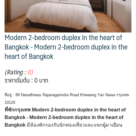
Modern 2-bedroom duplex in the heart of
Bangkok - Modern 2-bedroom duplex in the
heart of Bangkok
(Rating :
0)
ราคาเริ่มต้น : 0 บาท
ที่อยู่ : 88 Naradhiwas Rajanagarindra Road Khwaeng Yan Nawa กรุงเทพ
10120
ที่พักกรุงเทพ Modern 2-bedroom duplex in the heart of
Bangkok - Modern 2-bedroom duplex in the heart of
Bangkok
มีห้องพักรองรับนักท่องเที่ยวและแขกผู้มาเยือน