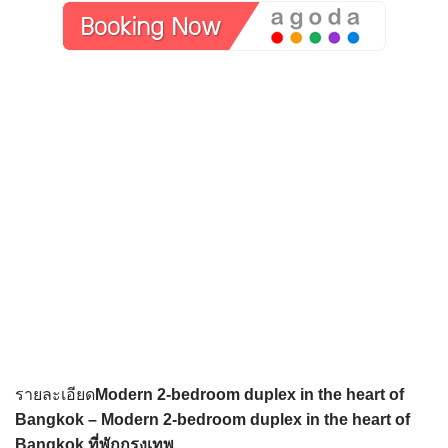
รายละเอียด
Modern 2-bedroom duplex in the heart of
Bangkok – Modern 2-bedroom duplex in the heart of
Bangkok
ที่พักกรุงเทพ