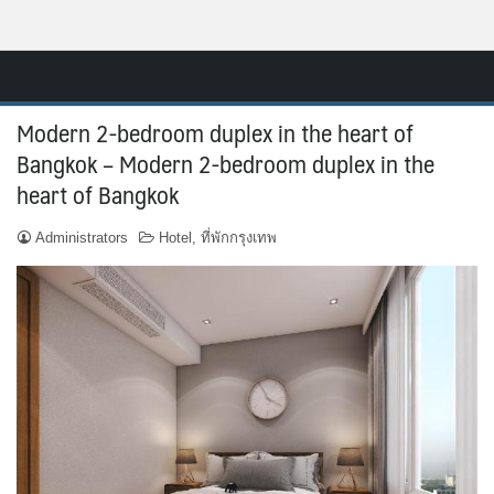
Skip
Resort.in.th
to
Home
content
Modern 2-bedroom duplex in the heart of
ติดต่อ
Bangkok – Modern 2-bedroom duplex in the
heart of Bangkok
ทำเว็บไซต์รีสอร์ท
Administrators
Hotel
,
ที่พักกรุงเทพ
เกี่ยวกับเรา