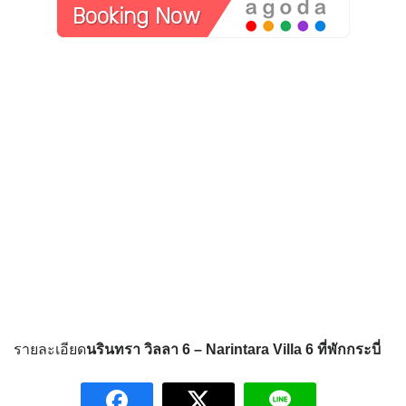
รายละเอียด
นรินทรา วิลลา 6 – Narintara Villa 6
ที่พักกระบี่