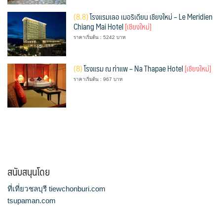
(
8.8)
โรงแรมเลอ เมอริเดียน เชียงใหม่ – Le Meridien
Chiang Mai Hotel
[เชียงใหม่]
ราคาเริ่มต้น : 5242 บาท
(
8)
โรงแรม ณ ท่าแพ – Na Thapae Hotel
[เชียงใหม่]
ราคาเริ่มต้น : 967 บาท
สนับสนุนโดย
ที่เที่ยวชลบุรี tiewchonburi.com
tsupaman.com