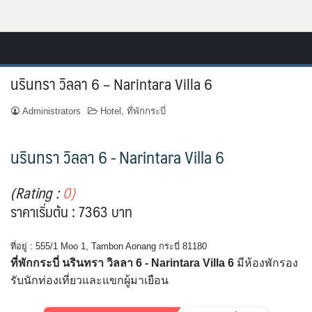
Skip
Resort.in.th
to
Home
content
นรินทรา วิลลา 6 – Narintara Villa 6
ติดต่อ
Administrators
Hotel
,
ที่พักกระบี่
ทำเว็บไซต์รีสอร์ท
นรินทรา วิลลา 6 - Narintara Villa 6
เกี่ยวกับเรา
(Rating :
0)
ราคาเริ่มต้น : 7363 บาท
ที่อยู่ : 555/1 Moo 1, Tambon Aonang กระบี่ 81180
ที่พักกระบี่ นรินทรา วิลลา 6 - Narintara Villa 6
มีห้องพักรอง
รับนักท่องเที่ยวและแขกผู้มาเยือน