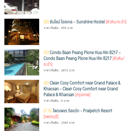
(
8)
ซันไชน์ โฮสเทล – Sunshine Hostel
[หัวหิน/ชะอำ]
ราคาเริ่มต้น : 655 บาท
(
0)
Condo Baan Peang Plone Hua Hin B217 –
Condo Baan Peang Plone Hua Hin B217
[หัวหิน/
ชะอำ]
ราคาเริ่มต้น : 1872 บาท
(
0)
Clean Cosy Comfort near Grand Palace &
Khaosan – Clean Cosy Comfort near Grand
Palace & Khaosan
[กรุงเทพ]
ราคาเริ่มต้น : 0 บาท
(
7.5)
ไพรเพชร รีสอร์ท – Praipetch Resort
[เพชรบุรี]
ราคาเริ่มต้น : 1560 บาท