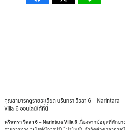
คุณสามารถดูรายละเอียด นรินทรา วิลลา 6 – Narintara
Villa 6 ออนไลน์ได้ที่นี่
นรินทรา วิลลา 6 – Narintara Villa 6
เนื่่องจากข้อมูลที่พักบาง
รายการทางเวปไซด์มีการปรับโปรโมชั่่น จำกัดช่วงเวลาอาจมี