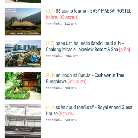
(
9.7)
อีซี่ แม่สาย โฮสเทล – EASY MAESAI HOSTEL
[แม่สาย (เชียงราย)]
ราคาเริ่มต้น : 312 บาท
(
7.7)
ฉลอง มิราเคิล เลควิว รีสอร์ต แอนด์ สปา –
Chalong Miracle Lakeview Resort & Spa
[ภูเก็ต]
ราคาเริ่มต้น : 2964 บาท
(
7.4)
แคชชิวนัท ทรี บังกะโล – Cashewnut Tree
Bungalows
[เกาะลันตา]
ราคาเริ่มต้น : 780 บาท
(
4.1)
รอยัล อนันท์ เกสต์เฮาส์ – Royal Anand Guest
House
[กรุงเทพ]
ราคาเริ่มต้น : 749 บาท