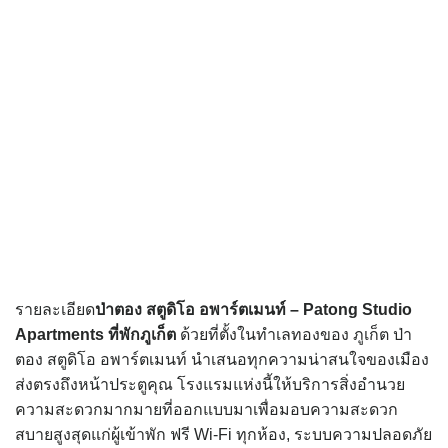
รายละเอียด
ป่าตอง สตูดิโอ อพาร์ตเมนท์ – Patong Studio
Apartments
ที่พักภูเก็ต
ด้วยที่ตั้งในทำเลทองของ ภูเก็ต ป่า
ตอง สตูดิโอ อพาร์ตเมนท์ นำเสนอทุกความน่าสนใจของเมือง
ส่งตรงถึงหน้าประตูคุณ โรงแรมแห่งนี้ให้บริการสิ่งอำนวย
ความสะดวกมากมายที่ออกแบบมาเพื่อมอบความสะดวก
สบายสูงสุดแก่ผู้เข้าพัก ฟรี Wi-Fi ทุกห้อง, ระบบความปลอดภัย