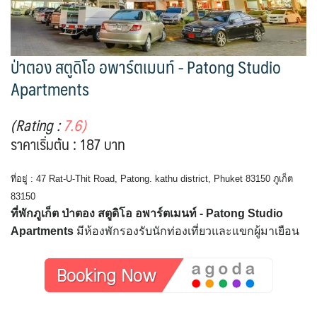
ป่าตอง สตูดิโอ อพาร์ตเมนท์ - Patong Studio
Apartments
(Rating :
7.6)
ราคาเริ่มต้น : 187 บาท
ที่อยู่ : 47 Rat-U-Thit Road, Patong. kathu district, Phuket 83150 ภูเก็ต
83150
ที่พักภูเก็ต ป่าตอง สตูดิโอ อพาร์ตเมนท์ - Patong Studio
Apartments
มีห้องพักรองรับนักท่องเที่ยวและแขกผู้มาเยือน