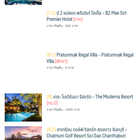
(
7.5)
บี 2 แม่สอด พรีเมียร์ โฮเต็ล – B2 Mae Sot
Premier Hotel
[ตาก]
ราคาเริ่มต้น : 593 บาท
(
6.1)
Pratumnak Regal Villa – Pratumnak Regal
Villa
[พัทยา]
ราคาเริ่มต้น : 0 บาท
(
8)
เดอะ โมเดิร์นนา รีสอร์ต – The Moderna Resort
[กระบี่]
ราคาเริ่มต้น : 2465 บาท
(
8.2)
ชาเทรียม กอล์ฟ รีสอร์ท สอยดาว จันทบุรี –
Chatrium Golf Resort Soi Dao Chanthaburi