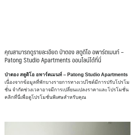
คุณสามารถดูรายละเอียด ป่าตอง สตูดิโอ อพาร์ตเมนท์ –
Patong Studio Apartments ออนไลน์ได้ที่นี่
ป่าตอง สตูดิโอ อพาร์ตเมนท์ – Patong Studio Apartments
เนื่่องจากข้อมูลที่พักบางรายการทางเวปไซด์มีการปรับโปรโม
ชั่่น จำกัดช่วงเวลาอาจมีการเปลี่ยนแปลงราคาและโปรโมชั่น
คลิกที่นี่เพื่อดูโปรโมชั่นพิเศษสำหรับคุณ