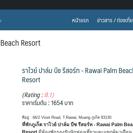
หน้าแรก
ข่าวสาร / ท่องเที่
ทย
m Beach Resort
ราไวย์ ปาล์ม บีช รีสอร์ท - Rawai Palm Bea
Resort
(Rating :
8.1)
ราคาเริ่มต้น : 1654 บาท
ที่อยู่ : 66/2 Viset Road, T.Rawai, Muang ภูเก็ต 83130
ที่พักภูเก็ต ราไวย์ ปาล์ม บีช รีสอร์ท - Rawai Palm Be
Resort
มีห้องพักรองรับนักท่องเที่ยวและแขกผู้มาเยือน