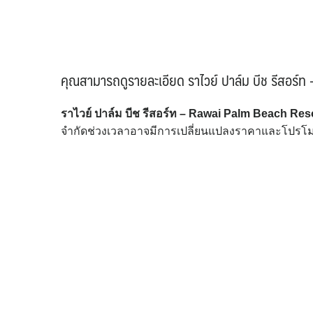
คุณสามารถดูรายละเอียด ราไวย์ ปาล์ม บีช รีสอร์ท 
ราไวย์ ปาล์ม บีช รีสอร์ท – Rawai Palm Beach Res
จำกัดช่วงเวลาอาจมีการเปลี่ยนแปลงราคาและโปรโมชั่น