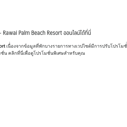
– Rawai Palm Beach Resort ออนไลน์ได้ที่นี่
ort
เนื่่องจากข้อมูลที่พักบางรายการทางเวปไซด์มีการปรับโปรโมชั่
 คลิกที่นี่เพื่อดูโปรโมชั่นพิเศษสำหรับคุณ