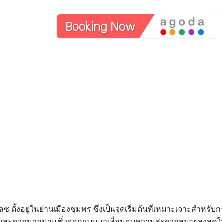
ซ ตั้งอยู่ในย่านเมืองชุมพร ซึ่งเป็นจุดเริ่มต้นที่เหมาะเจาะสำหรับ
ยความสะดวกมากมาย ซึ่งออกแบบมาเพื่อมอบความสะดวกสบายสูงสุดให