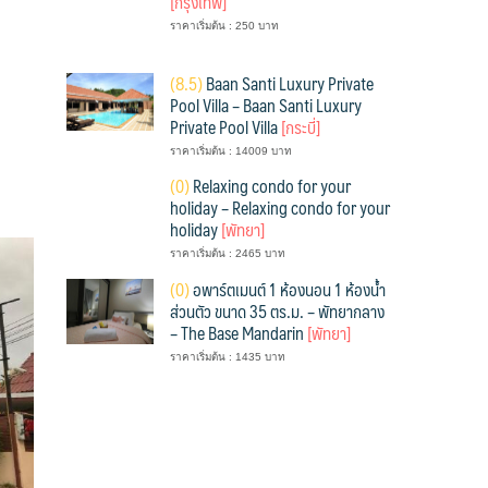
[กรุงเทพ]
ราคาเริ่มต้น : 250 บาท
(
8.5)
Baan Santi Luxury Private
Pool Villa – Baan Santi Luxury
Private Pool Villa
[กระบี่]
ราคาเริ่มต้น : 14009 บาท
(
0)
Relaxing condo for your
holiday – Relaxing condo for your
holiday
[พัทยา]
ราคาเริ่มต้น : 2465 บาท
(
0)
อพาร์ตเมนต์ 1 ห้องนอน 1 ห้องน้ำ
ส่วนตัว ขนาด 35 ตร.ม. – พัทยากลาง
– The Base Mandarin
[พัทยา]
ราคาเริ่มต้น : 1435 บาท