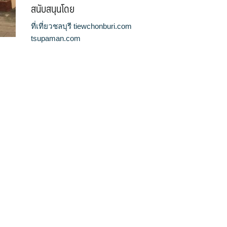
สนับสนุนโดย
ที่เที่ยวชลบุรี tiewchonburi.com
tsupaman.com