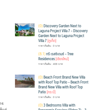
(
0)
Discovery Garden Next to
Laguna Project Villa 7 – Discovery
Garden Next to Laguna Project
Villa 7
[ภูเก็ต]
ราคาเริ่มต้น : 0 บาท
(
8.1)
ทรี เรสซิเดนซ์ – Tree
Residences
[เชียงใหม่]
ราคาเริ่มต้น : 406 บาท
(
0)
Beach Front Brand New Villa
with Roof Top Patio – Beach Front
Brand New Villa with Roof Top
Patio
[กระบี่]
ราคาเริ่มต้น : 0 บาท
การ
(
0)
3 Bedrooms Villa with
Panoramic Seaview (Ridge 7) – 3
้แก่