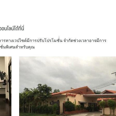
ลน์ได้ที่นี่
ายการทางเวปไซด์มีการปรับโปรโมชั่่น จำกัดช่วงเวลาอาจมีการ
มชั่นพิเศษสำหรับคุณ