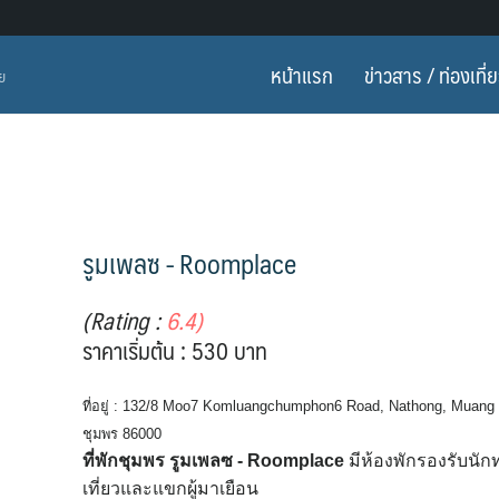
หน้าแรก
ข่าวสาร / ท่องเที่
ทย
รูมเพลซ - Roomplace
(Rating :
6.4)
ราคาเริ่มต้น : 530 บาท
ที่อยู่ : 132/8 Moo7 Komluangchumphon6 Road, Nathong, Muang
ชุมพร 86000
ที่พักชุมพร รูมเพลซ - Roomplace
มีห้องพักรองรับนัก
เที่ยวและแขกผู้มาเยือน