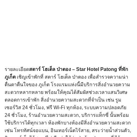
รายละเอียด
สตาร์ โฮเต็ล ป่าตอง – Star Hotel Patong
ที่พัก
ภูเก็ต
เชิญเข้าพักที่ สตาร์ โฮเต็ล ป่าตอง เพื่อสำรวจความน่า
ตื่นตาตื่นใจของ ภูเก็ต โรงแรมแห่งนี้มีบริการสิ่งอำนวยความ
สะดวกหลากหลาย พร้อมให้คุณได้สัมผัสช่วงเวลาแสนวิเศษ
ตลอดการเข้าพัก สิ่งอำนวยความสะดวกที่จำเป็น เช่น รูม
เซอร์วิส 24 ชั่วโมง, ฟรี Wi-Fi ทุกห้อง, ระบบความปลอดภัย
24 ชั่วโมง, ร้านอำนวยความสะดวก, บริการแท็กซี่ นั้นพร้อม
ใช้บริการได้ทุกเวลา ห้องพักบางห้องมีสิ่งอำนวยความสะดวก
เช่น โทรทัศน์จอแบน, อินเทอร์เน็ตไร้สาย, สระว่ายน้ำส่วนตัว,