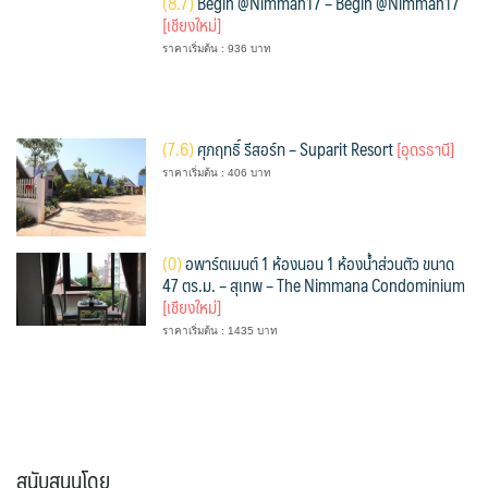
(
8.7)
Begin @Nimman17 – Begin @Nimman17
[เชียงใหม่]
ราคาเริ่มต้น : 936 บาท
(
7.6)
ศุภฤทธิ์ รีสอร์ท – Suparit Resort
[อุดรธานี]
ราคาเริ่มต้น : 406 บาท
(
0)
อพาร์ตเมนต์ 1 ห้องนอน 1 ห้องน้ำส่วนตัว ขนาด
47 ตร.ม. – สุเทพ – The Nimmana Condominium
[เชียงใหม่]
ราคาเริ่มต้น : 1435 บาท
สนับสนุนโดย