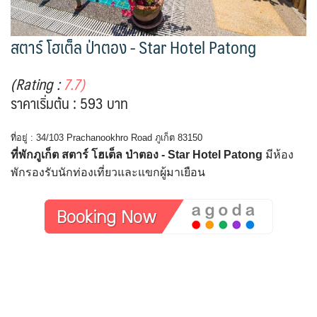
สตาร์ โฮเต็ล ป่าตอง - Star Hotel Patong
(Rating :
7.7)
ราคาเริ่มต้น : 593 บาท
ที่อยู่ : 34/103 Prachanookhro Road ภูเก็ต 83150
ที่พักภูเก็ต สตาร์ โฮเต็ล ป่าตอง - Star Hotel Patong
มีห้อง
พักรองรับนักท่องเที่ยวและแขกผู้มาเยือน