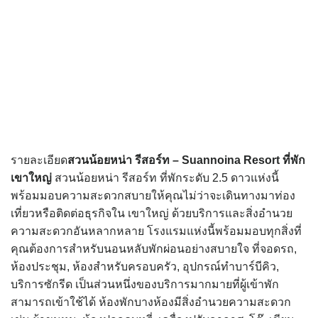
รายละเอียด
สวนน้อยหน่า รีสอร์ท – Suannoina Resort
ที่พัก
เขาใหญ่
สวนน้อยหน่า รีสอร์ท ที่พักระดับ 2.5 ดาวแห่งนี้
พร้อมมอบความสะดวกสบายให้คุณไม่ว่าจะเดินทางมาท่อง
เที่ยวหรือติดต่อธุรกิจใน เขาใหญ่ ด้วยบริการและสิ่งอำนวย
ความสะดวกอันหลากหลาย โรงแรมแห่งนี้พร้อมมอบทุกสิ่งที่
คุณต้องการสำหรับนอนหลับพักผ่อนอย่างสบายใจ ที่จอดรถ,
ห้องประชุม, ห้องสำหรับครอบครัว, อุปกรณ์ทำบาร์บีคิว,
บริการซักรีด เป็นส่วนหนึ่งของบริการมากมายที่ผู้เข้าพัก
สามารถเข้าใช้ได้ ห้องพักบางห้องมีสิ่งอำนวยความสะดวก