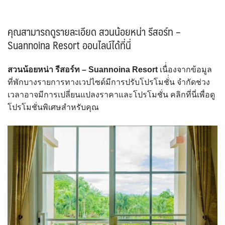
คุณสามารถดูรายละเอียด สวนน้อยหน่า รีสอร์ท –
Suannoina Resort ออนไลน์ได้ที่นี่
สวนน้อยหน่า รีสอร์ท – Suannoina Resort
เนื่่องจากข้อมูล
ที่พักบางรายการทางเวปไซด์มีการปรับโปรโมชั่่น จำกัดช่วง
เวลาอาจมีการเปลี่ยนแปลงราคาและโปรโมชั่น คลิกที่นี่เพื่อดู
โปรโมชั่นพิเศษสำหรับคุณ