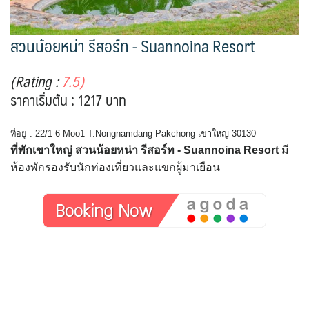
สวนน้อยหน่า รีสอร์ท - Suannoina Resort
(Rating :
7.5)
ราคาเริ่มต้น : 1217 บาท
ที่อยู่ : 22/1-6 Moo1 T.Nongnamdang Pakchong เขาใหญ่ 30130
ที่พักเขาใหญ่ สวนน้อยหน่า รีสอร์ท - Suannoina Resort
มี
ห้องพักรองรับนักท่องเที่ยวและแขกผู้มาเยือน