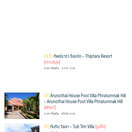
(
6.8)
ทิพย์ธารา รีสอร์ท – Thiptara Resort
[เกาะสมุย]
ราคาเริ่มต้น : 1747 บาท
(
0)
Arunothai House Pool Villa Phratumnak Hill
– Arunothai House Pool Villa Phratumnak Hill
[พัทยา]
ราคาเริ่มต้น : 8549 บาท
(
0)
ทับทิบ วิลลา – Tub Tim Villa
[ภูเก็ต]