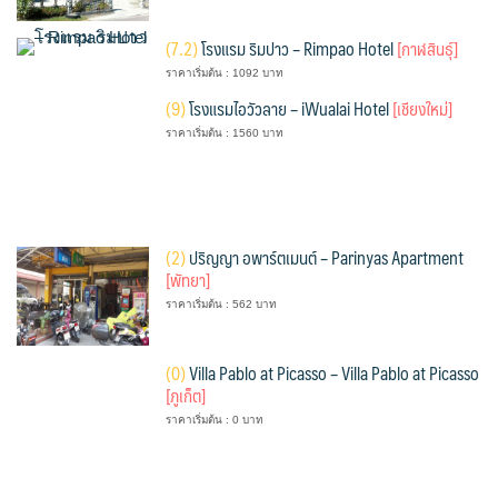
(
7.2)
โรงแรม ริมปาว – Rimpao Hotel
[กาฬสินธุ์]
ราคาเริ่มต้น : 1092 บาท
(
9)
โรงแรมไอวัวลาย – iWualai Hotel
[เชียงใหม่]
ราคาเริ่มต้น : 1560 บาท
(
2)
ปริญญา อพาร์ตเมนต์ – Parinyas Apartment
[พัทยา]
ราคาเริ่มต้น : 562 บาท
(
0)
Villa Pablo at Picasso – Villa Pablo at Picasso
[ภูเก็ต]
ราคาเริ่มต้น : 0 บาท