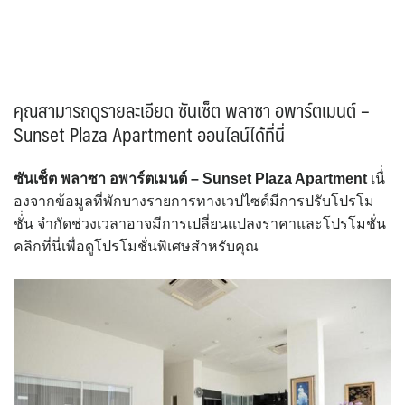
คุณสามารถดูรายละเอียด ซันเซ็ต พลาซา อพาร์ตเมนต์ –
Sunset Plaza Apartment ออนไลน์ได้ที่นี่
ซันเซ็ต พลาซา อพาร์ตเมนต์ – Sunset Plaza Apartment
เนื่่
องจากข้อมูลที่พักบางรายการทางเวปไซด์มีการปรับโปรโม
ชั่่น จำกัดช่วงเวลาอาจมีการเปลี่ยนแปลงราคาและโปรโมชั่น
คลิกที่นี่เพื่อดูโปรโมชั่นพิเศษสำหรับคุณ