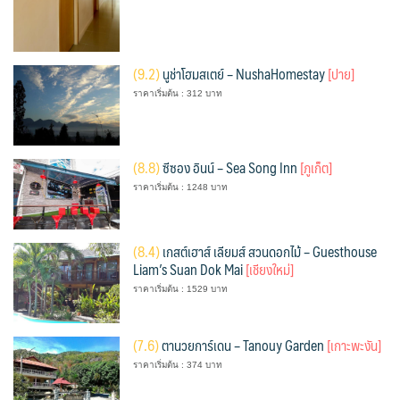
(
9.2)
นูช่าโฮมสเตย์ – NushaHomestay
[ปาย]
ราคาเริ่มต้น : 312 บาท
(
8.8)
ซีซอง อินน์ – Sea Song Inn
[ภูเก็ต]
ราคาเริ่มต้น : 1248 บาท
(
8.4)
เกสต์เฮาส์ เลียมส์ สวนดอกไม้ – Guesthouse
Liam’s Suan Dok Mai
[เชียงใหม่]
ราคาเริ่มต้น : 1529 บาท
(
7.6)
ตานวยการ์เดน – Tanouy Garden
[เกาะพะงัน]
ราคาเริ่มต้น : 374 บาท