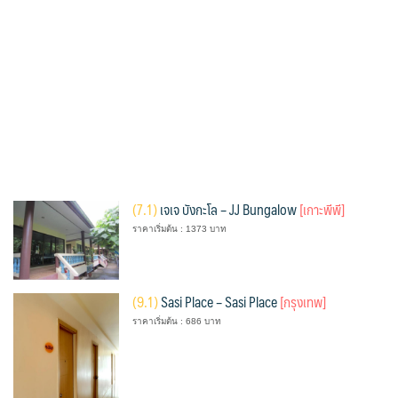
(
7.1)
เจเจ บังกะโล – JJ Bungalow
[เกาะพีพี]
ราคาเริ่มต้น : 1373 บาท
(
9.1)
Sasi Place – Sasi Place
[กรุงเทพ]
ราคาเริ่มต้น : 686 บาท