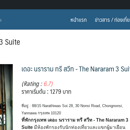
หน้าแรก
ข่าวสาร / ท่องเที่
ทย
3 Suite
เดอะ นราราม ทรี สวีท - The Nararam 3 Sui
(Rating :
6.7)
ราคาเริ่มต้น : 1279 บาท
ที่อยู่ : 88/15 Narathiwas Soi 28, 30 Nonsi Road, Chongnonsi,
Yannawa กรุงเทพ 10120
ที่พักกรุงเทพ เดอะ นราราม ทรี สวีท - The Nararam 3
Suite
มีห้องพักรองรับนักท่องเที่ยวและแขกผู้มาเยือน