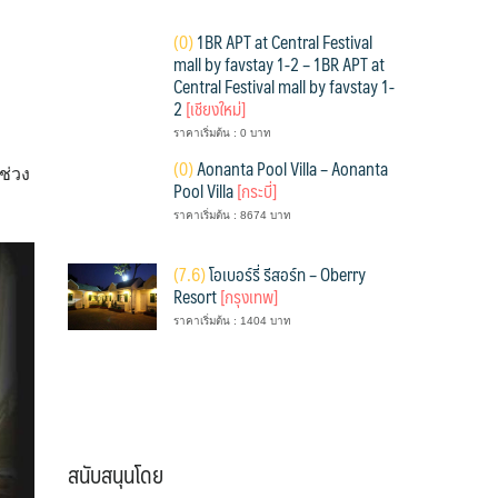
(
0)
1BR APT at Central Festival
mall by favstay 1-2 – 1BR APT at
Central Festival mall by favstay 1-
2
[เชียงใหม่]
ราคาเริ่มต้น : 0 บาท
(
0)
Aonanta Pool Villa – Aonanta
ช่วง
Pool Villa
[กระบี่]
ราคาเริ่มต้น : 8674 บาท
(
7.6)
โอเบอร์รี่ รีสอร์ท – Oberry
Resort
[กรุงเทพ]
ราคาเริ่มต้น : 1404 บาท
สนับสนุนโดย