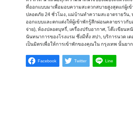
ที่ออกแบบมาเพื่อมอบความสะดวกสบายสูงสุดแก่ผู้เข้
ปลอดภัย 24 ชั่วโมง, แม่บ้านทำความสะอาดรายวัน, บริ
ออกแบบและตกแต่งให้ผู้เข้าพักรู้สึกผ่อนคลายราวกับอย
จ่าย), ห้องปลอดบุหรี่, เครื่องปรับอากาศ, โต๊ะเขียนห
นันทนาการของโรงแรม ซึ่งมีทั้ง สปา, บริการนวด เ
เป็นมิตรเพื่อให้การเข้าพักของคุณใน กรุงเทพ นั้นยา
Facebook
Twitter
Line