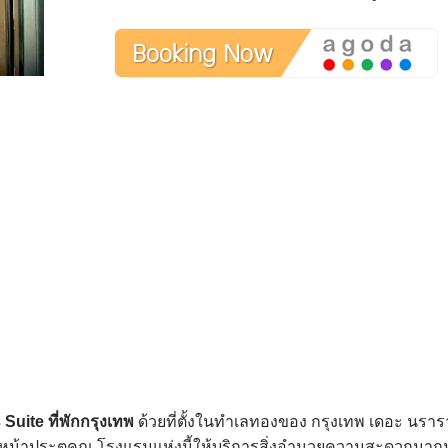
 Suite
ที่พักกรุงเทพ
ด้วยที่ตั้งในทำเลทองของ กรุงเทพ เดอะ นรา
งหน้าประตูคุณ โรงแรมแห่งนี้ให้บริการสิ่งอำนวยความสะดวกมา