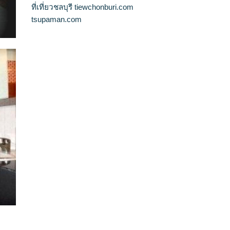
ที่เที่ยวชลบุรี tiewchonburi.com
tsupaman.com