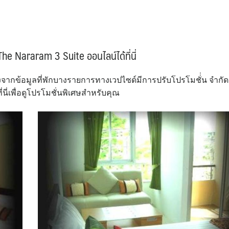
he Nararam 3 Suite ออนไลน์ได้ที่นี่
่องจากข้อมูลที่พักบางรายการทางเวปไซด์มีการปรับโปรโมชั่่น จำกัด
ี่เพื่อดูโปรโมชั่นพิเศษสำหรับคุณ