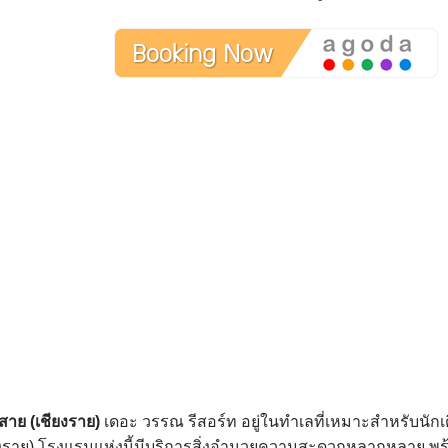
่สาย (เชียงราย)
เดอะ วรรณ รีสอร์ท อยู่ในทำเลที่เหมาะสำหรับนักเ
ชียงราย) โรงแรมแห่งนี้มีบริการสิ่งอำนวยความสะดวกหลากหลาย พร