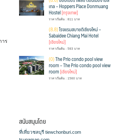
เทล – Hoppers Place Donmuang
Hostel
[กรุงเทพ]
ราคาเริ่มต้น : 811 บาท
(
8.8)
โรงแรมสบายดีเชียงใหม่ –
Sabaidee Chiang Mai Hotel
[เชียงใหม่]
ีการ
ราคาเริ่มต้น : 593 บาท
(
0)
The Prio condo pool view
room – The Prio condo pool view
room
[เชียงใหม่]
ราคาเริ่มต้น : 1560 บาท
สนับสนุนโดย
ที่เที่ยวชลบุรี tiewchonburi.com
tsupaman.com