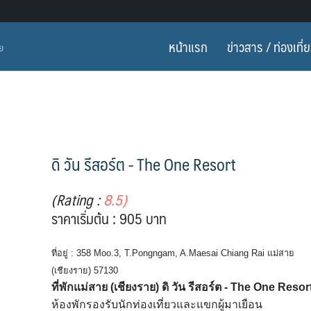
หน้าแรก
ข่าวสาร / ท่องเที่
ทย
ดิ วัน รีสอร์ต - The One Resort
(Rating :
8.5)
ราคาเริ่มต้น : 905 บาท
ที่อยู่ : 358 Moo.3, T.Pongngam, A.Maesai Chiang Rai แม่สาย
(เชียงราย) 57130
ที่พักแม่สาย (เชียงราย) ดิ วัน รีสอร์ต - The One Reso
ห้องพักรองรับนักท่องเที่ยวและแขกผู้มาเยือน