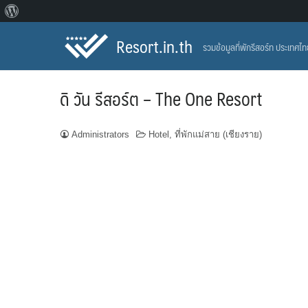
About
Skip
WordPress
Resort.in.th
รวมข้อมูลที่พักรีสอร์ท ประเทศไ
to
content
ดิ วัน รีสอร์ต – The One Resort
Administrators
Hotel
,
ที่พักแม่สาย (เชียงราย)