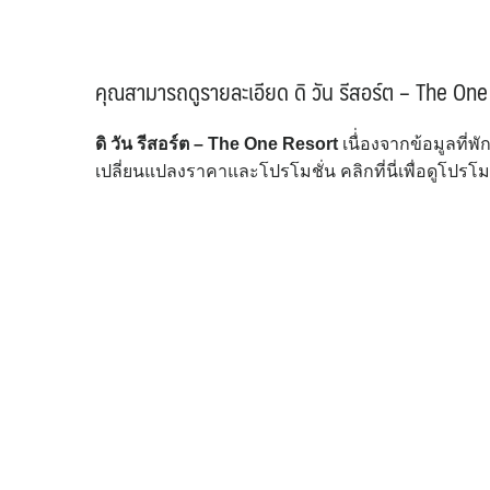
คุณสามารถดูรายละเอียด ดิ วัน รีสอร์ต – The One R
ดิ วัน รีสอร์ต – The One Resort
เนื่่องจากข้อมูลที
เปลี่ยนแปลงราคาและโปรโมชั่น คลิกที่นี่เพื่อดูโปรโ