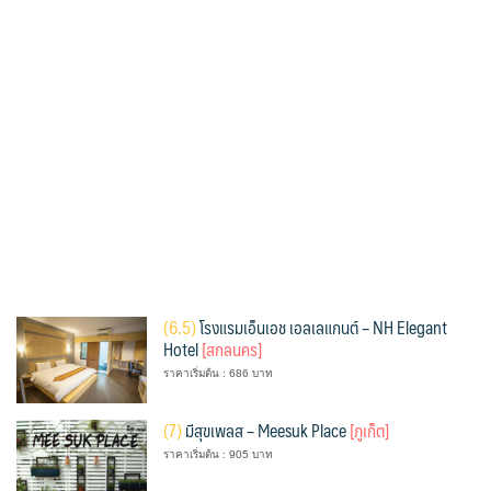
(
6.5)
โรงแรมเอ็นเอช เอลเลแกนต์ – NH Elegant
Hotel
[สกลนคร]
ราคาเริ่มต้น : 686 บาท
(
7)
มีสุขเพลส – Meesuk Place
[ภูเก็ต]
ราคาเริ่มต้น : 905 บาท