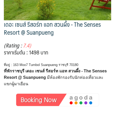
เดอะ เซนส์ รีสอร์ท แอท สวนผึ้ง - The Senses
Resort @ Suanpueng
(Rating :
7.4)
ราคาเริ่มต้น : 1498 บาท
ที่อยู่ : 163 Moo7 Tumbol Suanpueng ราชบุรี 70180
ที่พักราชบุรี เดอะ เซนส์ รีสอร์ท แอท สวนผึ้ง - The Senses
Resort @ Suanpueng
มีห้องพักรองรับนักท่องเที่ยวและ
แขกผู้มาเยือน