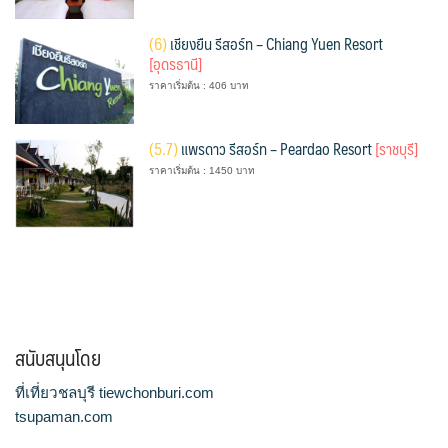
(
6)
เชียงยืน รีสอร์ท – Chiang Yuen Resort
[อุดรธานี]
ราคาเริ่มต้น : 406 บาท
(
5.7)
แพรดาว รีสอร์ท – Peardao Resort
[ราชบุรี]
ราคาเริ่มต้น : 1450 บาท
สนับสนุนโดย
ที่เที่ยวชลบุรี tiewchonburi.com
tsupaman.com