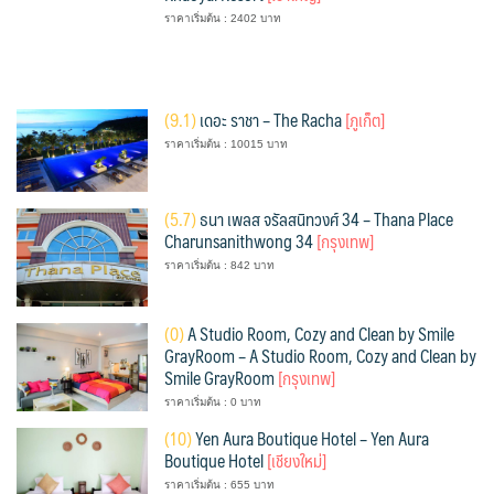
ราคาเริ่มต้น : 2402 บาท
(
9.1)
เดอะ ราชา – The Racha
[ภูเก็ต]
ราคาเริ่มต้น : 10015 บาท
(
5.7)
ธนา เพลส จรัลสนิทวงศ์ 34 – Thana Place
Charunsanithwong 34
[กรุงเทพ]
ราคาเริ่มต้น : 842 บาท
(
0)
A Studio Room, Cozy and Clean by Smile
GrayRoom – A Studio Room, Cozy and Clean by
Smile GrayRoom
[กรุงเทพ]
ราคาเริ่มต้น : 0 บาท
(
10)
Yen Aura Boutique Hotel – Yen Aura
Boutique Hotel
[เชียงใหม่]
ราคาเริ่มต้น : 655 บาท