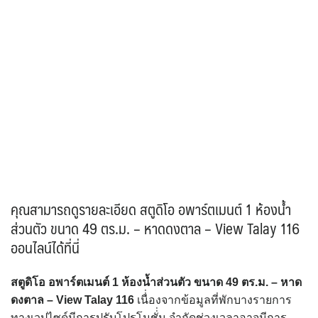
คุณสามารถดูรายละเอียด สตูดิโอ อพาร์ตเมนต์ 1 ห้องน้ำ
ส่วนตัว ขนาด 49 ตร.ม. – หาดดงตาล – View Talay 116
ออนไลน์ได้ที่นี่
สตูดิโอ อพาร์ตเมนต์ 1 ห้องน้ำส่วนตัว ขนาด 49 ตร.ม. – หาด
ดงตาล – View Talay 116
เนื่่องจากข้อมูลที่พักบางรายการ
ทางเวปไซด์มีการปรับโปรโมชั่่น จำกัดช่วงเวลาอาจมีการ