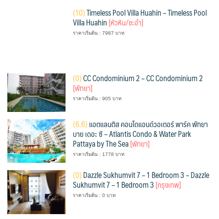
(
10)
Timeless Pool Villa Huahin – Timeless Pool
Villa Huahin
[หัวหิน/ชะอำ]
ราคาเริ่มต้น : 7987 บาท
(
0)
CC Condominium 2 – CC Condominium 2
[พัทยา]
ราคาเริ่มต้น : 905 บาท
(
6.6)
แอตแลนติส คอนโดแอนด์วอเตอร์ พาร์ค พัทยา
บาย เดอะ ซี – Atlantis Condo & Water Park
Pattaya by The Sea
[พัทยา]
ราคาเริ่มต้น : 1778 บาท
(
0)
Dazzle Sukhumvit 7 – 1 Bedroom 3 – Dazzle
Sukhumvit 7 – 1 Bedroom 3
[กรุงเทพ]
ราคาเริ่มต้น : 0 บาท