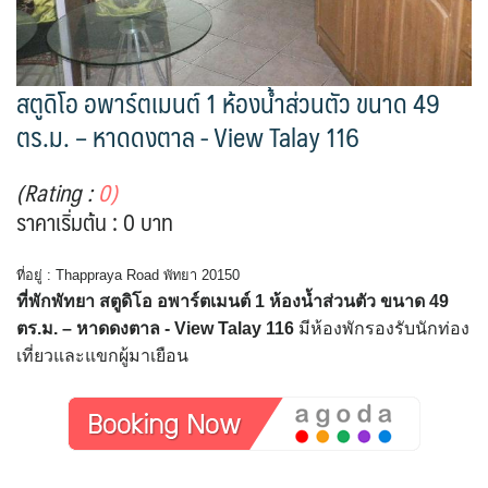
สตูดิโอ อพาร์ตเมนต์ 1 ห้องน้ำส่วนตัว ขนาด 49
ตร.ม. – หาดดงตาล - View Talay 116
(Rating :
0)
ราคาเริ่มต้น : 0 บาท
ที่อยู่ : Thappraya Road พัทยา 20150
ที่พักพัทยา สตูดิโอ อพาร์ตเมนต์ 1 ห้องน้ำส่วนตัว ขนาด 49
ตร.ม. – หาดดงตาล - View Talay 116
มีห้องพักรองรับนักท่อง
เที่ยวและแขกผู้มาเยือน