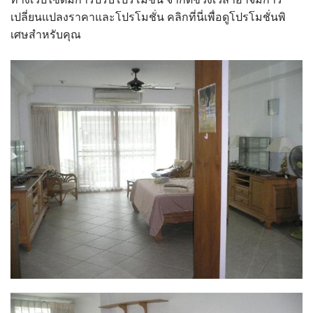
เปลี่ยนแปลงราคาและโปรโมชั่น คลิกที่นี่เพื่อดูโปรโมชั่นพิ
เศษสำหรับคุณ