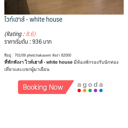
ไวท์เฮาส์ - white house
(Rating :
8.6)
ราคาเริ่มต้น : 936 บาท
ที่อยู่ : 701/09 phetchakasem พังงา 82000
ที่พักพังงา ไวท์เฮาส์ - white house
มีห้องพักรองรับนักท่อง
เที่ยวและแขกผู้มาเยือน