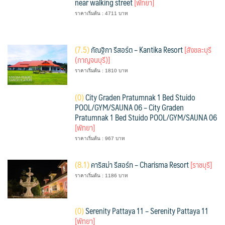
near walking street
[พัทยา]
ราคาเริ่มต้น : 4711 บาท
(
7.5)
กัณฐิกา รีสอร์ต – Kantika Resort
[สังขละบุรี
(กาญจนบุรี)]
ราคาเริ่มต้น : 1810 บาท
(
0)
City Graden Pratumnak 1 Bed Stuido
POOL/GYM/SAUNA 06 – City Graden
Pratumnak 1 Bed Stuido POOL/GYM/SAUNA 06
[พัทยา]
ราคาเริ่มต้น : 967 บาท
(
8.1)
คาริสม่า รีสอร์ท – Charisma Resort
[ราชบุรี]
ราคาเริ่มต้น : 1186 บาท
(
0)
Serenity Pattaya 11 – Serenity Pattaya 11
[พัทยา]