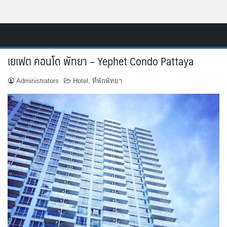
Skip
Resort.in.th
to
Home
content
เยเฟต คอนโด พัทยา – Yephet Condo Pattaya
ติดต่อ
Administrators
Hotel
,
ที่พักพัทยา
ทำเว็บไซต์รีสอร์ท
เกี่ยวกับเรา