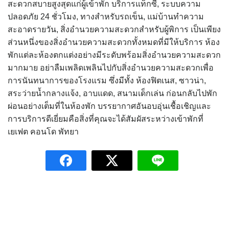
สะดวกสบายสูงสุดแก่ผู้เข้าพัก บริการแท็กซี่, ระบบความ
ปลอดภัย 24 ชั่วโมง, ทางสำหรับรถเข็น, แม่บ้านทำความ
สะอาดรายวัน, สิ่งอำนวยความสะดวกสำหรับผู้พิการ เป็นเพียง
ส่วนหนึ่งของสิ่งอำนวยความสะดวกทั้งหมดที่มีให้บริการ ห้อง
พักแต่ละห้องตกแต่งอย่างมีระดับพร้อมสิ่งอำนวยความสะดวก
มากมาย อย่าลืมเพลิดเพลินไปกับสิ่งอำนวยความสะดวกเพื่อ
การนันทนาการของโรงแรม ซึ่งมีทั้ง ห้องฟิตเนส, ซาวน่า,
สระว่ายน้ำกลางแจ้ง, อาบแดด, สนามเด็กเล่น ก่อนกลับไปพัก
ผ่อนอย่างเต็มที่ในห้องพัก บรรยากาศอันอบอุ่นเชื้อเชิญและ
การบริการดีเยี่ยมคือสิ่งที่คุณจะได้สัมผัสระหว่างเข้าพักที่
เยเฟต คอนโด พัทยา