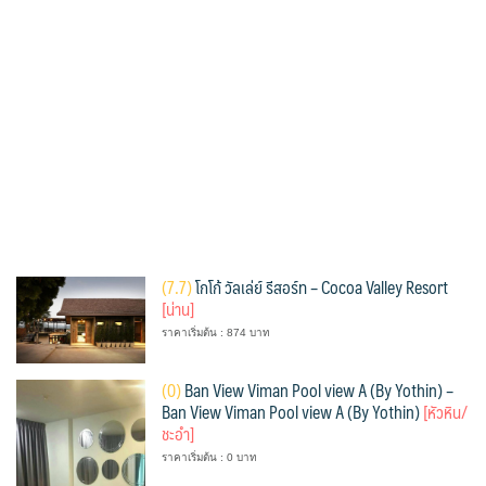
(
7.7)
โกโก้ วัลเล่ย์ รีสอร์ท – Cocoa Valley Resort
[น่าน]
ราคาเริ่มต้น : 874 บาท
(
0)
Ban View Viman Pool view A (By Yothin) –
Ban View Viman Pool view A (By Yothin)
[หัวหิน/
ชะอำ]
ราคาเริ่มต้น : 0 บาท