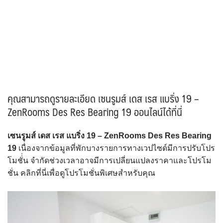
คุณสามารถดูรายละเอียด เซนรูมส์ เดส เรส แบริ่ง 19 –
ZenRooms Des Res Bearing 19 ออนไลน์ได้ที่นี่
เซนรูมส์ เดส เรส แบริ่ง 19 – ZenRooms Des Res Bearing
19
เนื่่องจากข้อมูลที่พักบางรายการทางเวปไซด์มีการปรับโปร
โมชั่่น จำกัดช่วงเวลาอาจมีการเปลี่ยนแปลงราคาและโปรโม
ชั่น คลิกที่นี่เพื่อดูโปรโมชั่นพิเศษสำหรับคุณ