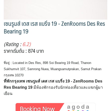
เซนรูมส์ เดส เรส แบริ่ง 19 - ZenRooms Des Res
Bearing 19
(Rating :
6.2)
ราคาเริ่มต้น : 874 บาท
ที่อยู่ : Located in Des Res, 898 Soi Bearing 19 Road, Thanon
Sukhumvit 107, Samrong Nuea, Muangsamutprakan, Samut Prakan
กรุงเทพ 10270
ที่พักกรุงเทพ เซนรูมส์ เดส เรส แบริ่ง 19 - ZenRooms Des
Res Bearing 19
มีห้องพักรองรับนักท่องเที่ยวและแขกผู้มา
เยือน