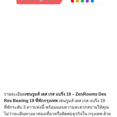
รายละเอียด
เซนรูมส์ เดส เรส แบริ่ง 19 – ZenRooms Des
Res Bearing 19
ที่พักกรุงเทพ
เซนรูมส์ เดส เรส แบริ่ง 19
ที่พักระดับ 3 ดาวแห่งนี้ พร้อมมอบความสะดวกสบายให้คุณ
ไม่ว่าจะเดินทางมาท่องเที่ยวหรือติดต่อธุรกิจใน กรุงเทพ ด้วย