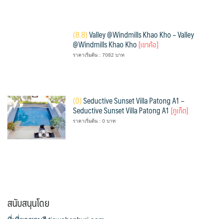
(
8.8)
Valley @Windmills Khao Kho – Valley
@Windmills Khao Kho
[เขาค้อ]
ราคาเริ่มต้น : 7082 บาท
(
0)
Seductive Sunset Villa Patong A1 –
Seductive Sunset Villa Patong A1
[ภูเก็ต]
ราคาเริ่มต้น : 0 บาท
สนับสนุนโดย