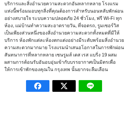
บริการและสิ่งอำนวยความสะดวกอันหลากหลาย โรงแรม
แห่งนี้พร้อมมอบทุกสิ่งที่คุณต้องการสำหรับนอนหลับพักผ่อน
อย่างสบายใจ ระบบความปลอดภัย 24 ชั่วโมง, ฟรี Wi-Fi ทุก
ห้อง, แม่บ้านทำความสะอาดรายวัน, ที่จอดรถ, รูมเซอร์วิส
เป็นเพียงส่วนหนึ่งของสิ่งอำนวยความสะดวกทั้งหมดที่มีให้
บริการ ห้องพักแต่ละห้องตกแต่งอย่างมีระดับพร้อมสิ่งอำนวย
ความสะดวกมากมาย โรงแรมนำเสนอโอกาสในการพักผ่อน
สันทนาการที่หลากหลาย เซนรูมส์ เดส เรส แบริ่ง 19 ผสม
ผสานการต้อนรับอันอบอุ่นเข้ากับบรรยากาศเป็นมิตรเพื่อ
ให้การเข้าพักของคุณใน กรุงเทพ นั้นยากจะลืมเลือน