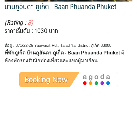
บ้านภูอันดา ภูเก็ต - Baan Phuanda Phuket
(Rating :
8)
ราคาเริ่มต้น : 1030 บาท
ที่อยู่ : 371/22-26 Yaowarat Rd., Talad Yai district ภูเก็ต 83000
ที่พักภูเก็ต บ้านภูอันดา ภูเก็ต - Baan Phuanda Phuket
มี
ห้องพักรองรับนักท่องเที่ยวและแขกผู้มาเยือน