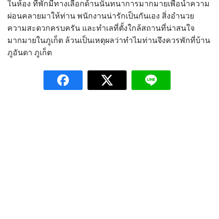
ในห้อง ที่พักมีทางเลือกด้านนันทนาการมากมายเพื่อนำความ
ผ่อนคลายมาให้ท่าน พนักงานน่ารักเป็นกันเอง สิ่งอำนวย
ความสะดวกครบครัน และทำเลที่ตั้งใกล้สถานที่น่าสนใจ
มากมายในภูเก็ต ล้วนเป็นเหตุผลว่าทำไมท่านจึงควรพักที่บ้าน
ภูอันดา ภูเก็ต