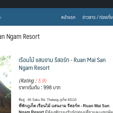
หน้าแรก
ข่าวสาร / ท่องเที่
ทย
 San Ngam Resort
เรือนไม้ แสนงาม รีสอร์ท - Ruan Mai San
Ngam Resort
(Rating :
5.9)
ราคาเริ่มต้น : 998 บาท
ที่อยู่ : 65 Saku Rd. Thalang ภูเก็ต 83110
ที่พักภูเก็ต เรือนไม้ แสนงาม รีสอร์ท - Ruan Mai San
Ngam Resort
มีห้องพักรองรับนักท่องเที่ยวและแขกผู้