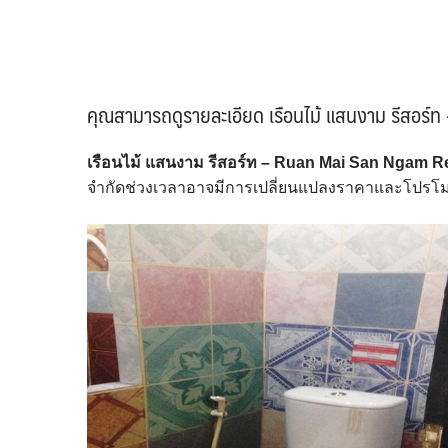
คุณสามารถดูรายละเอียด เรือนไม้ แสนงาม รีสอร์ท
เรือนไม้ แสนงาม รีสอร์ท – Ruan Mai San Ngam R
จำกัดช่วงเวลาอาจมีการเปลี่ยนแปลงราคาและโปรโมชั่น