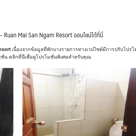
 – Ruan Mai San Ngam Resort ออนไลน์ได้ที่นี่
esort
เนื่่องจากข้อมูลที่พักบางรายการทางเวปไซด์มีการปรับโปรโมช
 คลิกที่นี่เพื่อดูโปรโมชั่นพิเศษสำหรับคุณ