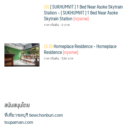
(
0)
[ SUKHUMVIT ] 1 Bed Near Asoke Skytrain
Station – [ SUKHUMVIT ] 1 Bed Near Asoke
Skytrain Station
[กรุงเทพ]
ราคาเริ่มต้น : 0 บาท
(
5.9)
Homeplace Residence – Homeplace
Residence
[กรุงเทพ]
ราคาเริ่มต้น : 530 บาท
สนับสนุนโดย
ที่เที่ยวชลบุรี tiewchonburi.com
tsupaman.com