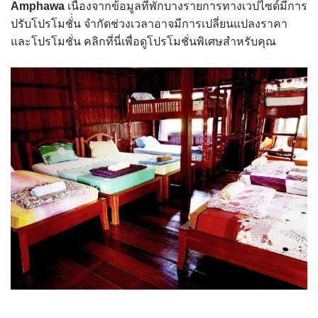
Amphawa
เนื่่องจากข้อมูลที่พักบางรายการทางเวปไซด์มีการ
ปรับโปรโมชั่่น จำกัดช่วงเวลาอาจมีการเปลี่ยนแปลงราคา
และโปรโมชั่น คลิกที่นี่เพื่อดูโปรโมชั่นพิเศษสำหรับคุณ