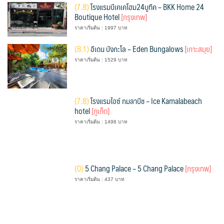
(
7.8)
โรงแรมบีเคเคโฮม24บูทีค – BKK Home 24
Boutique Hotel
[กรุงเทพ]
ราคาเริ่มต้น : 1997 บาท
(
8.1)
อีเดน บังกะโล – Eden Bungalows
[เกาะสมุย]
ราคาเริ่มต้น : 1529 บาท
(
7.8)
โรงแรมไอซ์ กมลาบีช – Ice Kamalabeach
hotel
[ภูเก็ต]
ราคาเริ่มต้น : 1498 บาท
(
0)
5 Chang Palace – 5 Chang Palace
[กรุงเทพ]
ราคาเริ่มต้น : 437 บาท