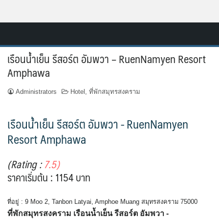
Skip
Resort.in.th
to
Home
content
เรือนน้ำเย็น รีสอร์ต อัมพวา – RuenNamyen Resort
ติดต่อ
Amphawa
ทำเว็บไซต์รีสอร์ท
Administrators
Hotel
,
ที่พักสมุทรสงคราม
เกี่ยวกับเรา
เรือนน้ำเย็น รีสอร์ต อัมพวา - RuenNamyen
Resort Amphawa
(Rating :
7.5)
ราคาเริ่มต้น : 1154 บาท
ที่อยู่ : 9 Moo 2, Tanbon Latyai, Amphoe Muang สมุทรสงคราม 75000
ที่พักสมุทรสงคราม เรือนน้ำเย็น รีสอร์ต อัมพวา -