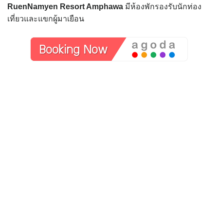
RuenNamyen Resort Amphawa
มีห้องพักรองรับนักท่อง
เที่ยวและแขกผู้มาเยือน